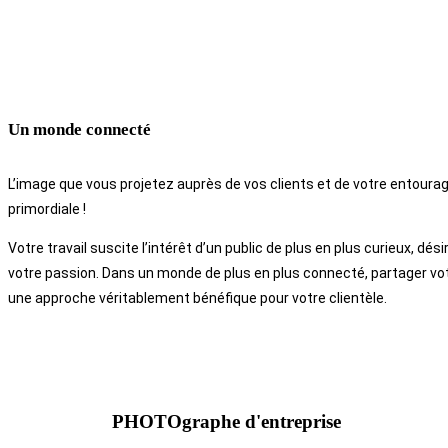
Un monde connecté
L’image que vous projetez auprès de vos clients et de votre entoura
primordiale !
Votre travail suscite l’intérêt d’un public de plus en plus curieux, dés
votre passion. Dans un monde de plus en plus connecté, partager vo
une approche véritablement bénéfique pour votre clientèle.
PHOTOgraphe d'entreprise