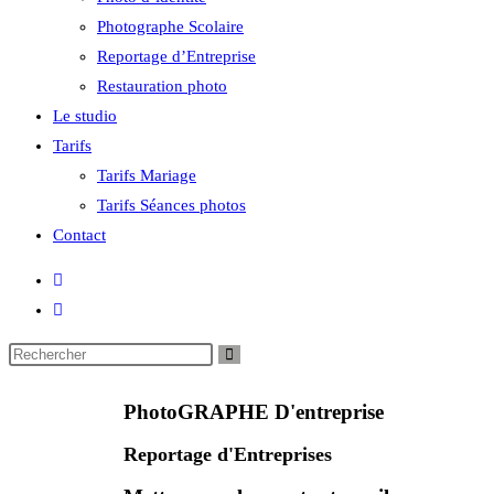
Photographe Scolaire
Reportage d’Entreprise
Restauration photo
Le studio
Tarifs
Tarifs Mariage
Tarifs Séances photos
Contact
PhotoGRAPHE D'entreprise
Reportage d'Entreprises