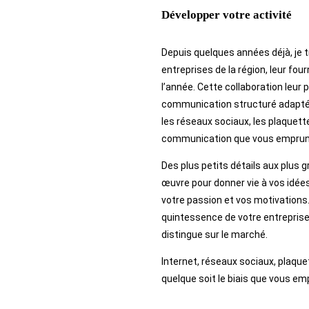
Développer votre activité
Depuis quelques années déjà, je tr
entreprises de la région, leur f
l’année. Cette collaboration leur 
communication structuré adapté à
les réseaux sociaux, les plaquette
communication que vous emprun
Des plus petits détails aux plus 
œuvre pour donner vie à vos idées
votre passion et vos motivations.
quintessence de votre entreprise,
distingue sur le marché.
Internet, réseaux sociaux, plaqu
quelque soit le biais que vous em