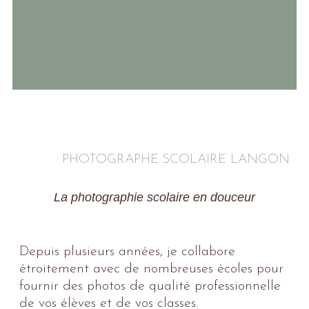
PHOTOGRAPHE SCOLAIRE LANGON
La photographie scolaire en douceur
Depuis plusieurs années, je collabore
étroitement avec de nombreuses écoles pour
fournir des photos de qualité professionnelle
de vos élèves et de vos classes.