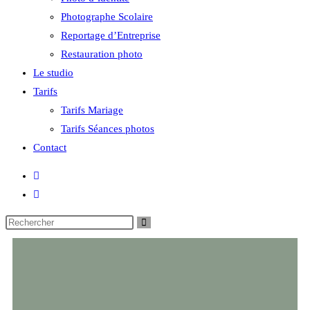
Photographe Scolaire
Reportage d’Entreprise
Restauration photo
Le studio
Tarifs
Tarifs Mariage
Tarifs Séances photos
Contact