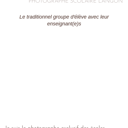
PHOTOGRAPHE SCOLAIRE LANGON
Le traditionnel groupe d'élève avec leur
enseignant(e)s