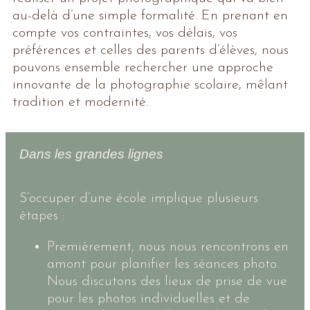
au-delà d’une simple formalité. En prenant en
compte vos contraintes, vos délais, vos
préférences et celles des parents d’élèves, nous
pouvons ensemble rechercher une approche
innovante de la photographie scolaire, mêlant
tradition et modernité.
Dans les grandes lignes
S’occuper d’une école implique plusieurs
étapes :
Premièrement, nous nous rencontrons en
amont pour planifier les séances photo.
Nous discutons des lieux de prise de vue
pour les photos individuelles et de