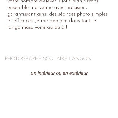
votre nombre d’élèves. Nous planifierons
ensemble ma venue avec précision,
garantissant ainsi des séances photo simples
et efficaces. Je me déplace dans tout le
langonnais, voire au-delà !
PHOTOGRAPHE SCOLAIRE LANGON
En intérieur ou en extérieur