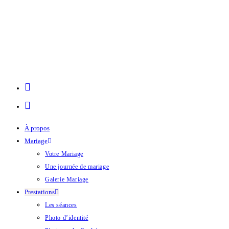
À propos
Mariage
Votre Mariage
Une journée de mariage
Galerie Mariage
Prestations
Les séances
Photo d’identité