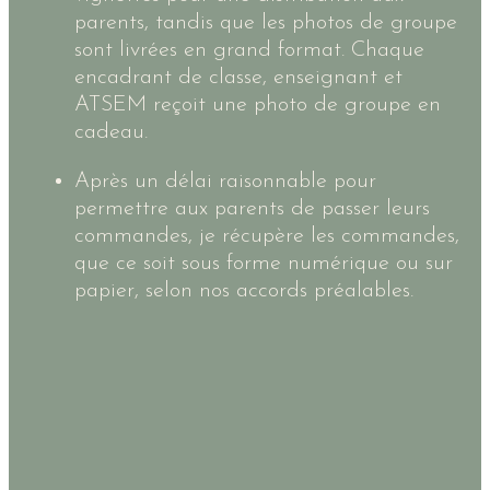
parents, tandis que les photos de groupe
sont livrées en grand format. Chaque
encadrant de classe, enseignant et
ATSEM reçoit une photo de groupe en
cadeau.
Après un délai raisonnable pour
permettre aux parents de passer leurs
commandes, je récupère les commandes,
que ce soit sous forme numérique ou sur
papier, selon nos accords préalables.