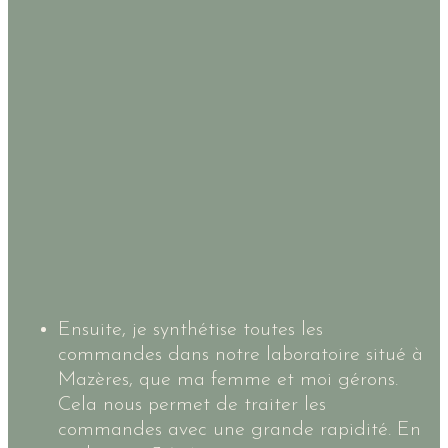
Ensuite, je synthétise toutes les
commandes dans notre laboratoire situé à
Mazères, que ma femme et moi gérons.
Cela nous permet de traiter les
commandes avec une grande rapidité. En