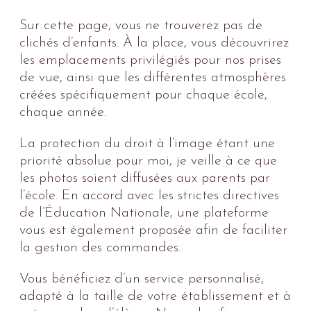
Sur cette page, vous ne trouverez pas de
clichés d’enfants. À la place, vous découvrirez
les emplacements privilégiés pour nos prises
de vue, ainsi que les différentes atmosphères
créées spécifiquement pour chaque école,
chaque année.
La protection du droit à l’image étant une
priorité absolue pour moi, je veille à ce que
les photos soient diffusées aux parents par
l’école. En accord avec les strictes directives
de l’Éducation Nationale, une plateforme
vous est également proposée afin de faciliter
la gestion des commandes.
Vous bénéficiez d’un service personnalisé,
adapté à la taille de votre établissement et à