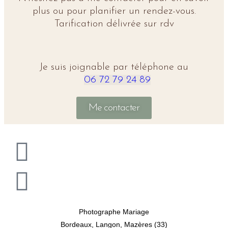
plus ou pour planifier un rendez-vous.
Tarification délivrée sur rdv
Je suis joignable par téléphone au
06 72 79 24 89
Me contacter
Photographe Mariage
Bordeaux, Langon, Mazères (33)