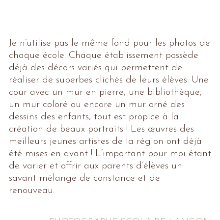
Je n’utilise pas le même fond pour les photos de
chaque école. Chaque établissement possède
déjà des décors variés qui permettent de
réaliser de superbes clichés de leurs élèves. Une
cour avec un mur en pierre, une bibliothèque,
un mur coloré ou encore un mur orné des
dessins des enfants, tout est propice à la
création de beaux portraits ! Les œuvres des
meilleurs jeunes artistes de la région ont déjà
été mises en avant ! L’important pour moi étant
de varier et offrir aux parents d’élèves un
savant mélange de constance et de
renouveau.