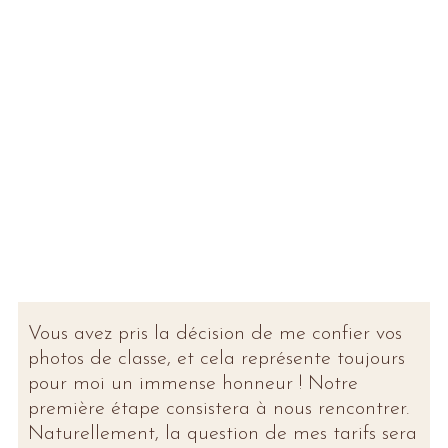
Vous avez pris la décision de me confier vos
photos de classe, et cela représente toujours
pour moi un immense honneur ! Notre
première étape consistera à nous rencontrer.
Naturellement, la question de mes tarifs sera