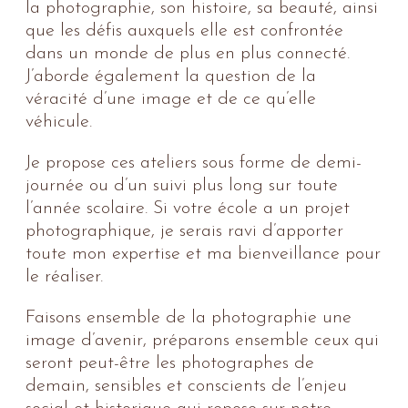
la photographie, son histoire, sa beauté, ainsi
que les défis auxquels elle est confrontée
dans un monde de plus en plus connecté.
J’aborde également la question de la
véracité d’une image et de ce qu’elle
véhicule.
Je propose ces ateliers sous forme de demi-
journée ou d’un suivi plus long sur toute
l’année scolaire. Si votre école a un projet
photographique, je serais ravi d’apporter
toute mon expertise et ma bienveillance pour
le réaliser.
Faisons ensemble de la photographie une
image d’avenir, préparons ensemble ceux qui
seront peut-être les photographes de
demain, sensibles et conscients de l’enjeu