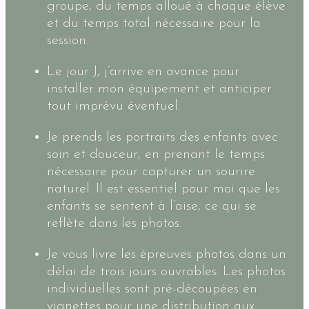
groupe, du temps alloué à chaque élève
et du temps total nécessaire pour la
session.
Le jour J, j’arrive en avance pour
installer mon équipement et anticiper
tout imprévu éventuel.
Je prends les portraits des enfants avec
soin et douceur, en prenant le temps
nécessaire pour capturer un sourire
naturel. Il est essentiel pour moi que les
enfants se sentent à l’aise, ce qui se
reflète dans les photos.
Je vous livre les épreuves photos dans un
délai de trois jours ouvrables. Les photos
individuelles sont pré-découpées en
vignettes pour une distribution aux