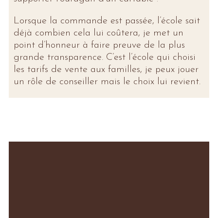
Lorsque la commande est passée, l’école sait
déjà combien cela lui coûtera, je met un
point d’honneur à faire preuve de la plus
grande transparence. C’est l’école qui choisi
les tarifs de vente aux familles, je peux jouer
un rôle de conseiller mais le choix lui revient.