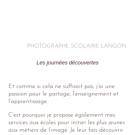
PHOTOGRAPHE SCOLAIRE LANGON
Les journées découvertes
Et comme si cela ne suffisait pas, j’ai une
passion pour le partage, l’enseignement et
l’apprentissage.
C’est pourquoi je propose également mes
services aux écoles pour initier les plus jeunes
aux métiers de l’image. Je leur fais découvrir