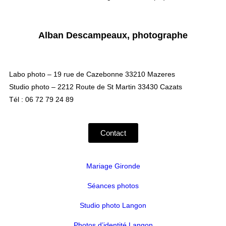
Alban Descampeaux, photographe
Labo photo – 19 rue de Cazebonne 33210 Mazeres
Studio photo – 2212 Route de St Martin 33430 Cazats
Tél : 06 72 79 24 89
Contact
Mariage Gironde
Séances photos
Studio photo Langon
Photos d’identité Langon