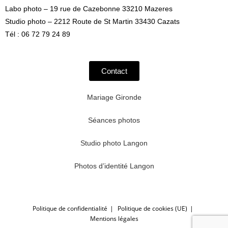
Labo photo – 19 rue de Cazebonne 33210 Mazeres
Studio photo – 2212 Route de St Martin 33430 Cazats
Tél : 06 72 79 24 89
Contact
Mariage Gironde
Séances photos
Studio photo Langon
Photos d’identité Langon
Politique de confidentialité
Politique de cookies (UE)
Mentions légales