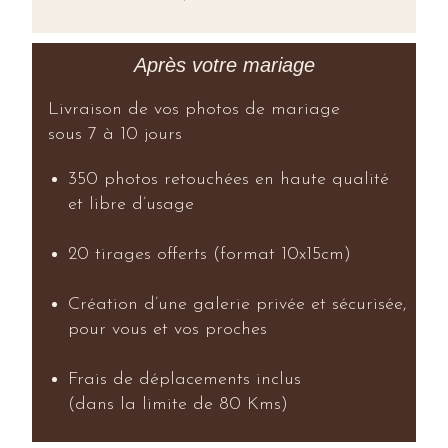
Après votre mariage
Livraison de vos photos de mariage
sous 7 à 10 jours
350 photos retouchées en haute qualité
et libre d’usage
20 tirages offerts (format 10x15cm)
Création d’une galerie privée et sécurisée,
pour vous et vos proches
Frais de déplacements inclus
(dans la limite de 80 Kms)