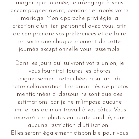
magnifique journée, je m’engage à vous
accompagner avant, pendant et après votre
mariage. Mon approche privilégie la
création d’un lien personnel avec vous, afin
de comprendre vos préférences et de faire
en sorte que chaque moment de cette
journée exceptionnelle vous ressemble.
Dans les jours qui suivront votre union,
je
vous fournirai toutes les photos
soigneusement retouchées résultant de
notre collaboration.
Les quantités de photos
mentionnées ci-dessous ne sont que des
estimations, car je ne m’impose aucune
limite lors de mon travail à vos côtés. Vous
recevrez ces photos en haute qualité, sans
aucune restriction d’utilisation.
Elles seront également disponible pour vous