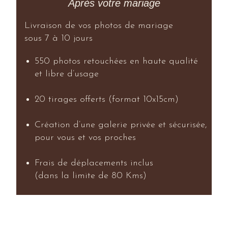
Après votre mariage
Livraison de vos photos de mariage
sous 7 à 10 jours
550 photos retouchées en haute qualité
et libre d’usage
20 tirages offerts (format 10x15cm)
Création d’une galerie privée et sécurisée,
pour vous et vos proches
Frais de déplacements inclus
(dans la limite de 80 Kms)