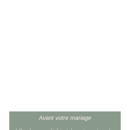
Avant votre mariage