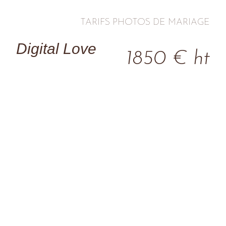
TARIFS PHOTOS DE MARIAGE
Digital Love
1850 € ht