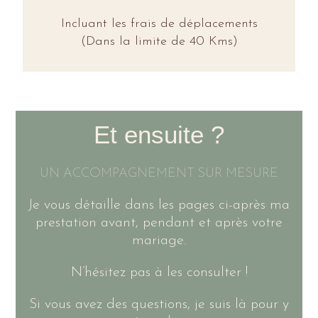
Incluant les frais de déplacements
(Dans la limite de 40 Kms)
Et ensuite ?
UN ACCOMPAGNEMENT SUR MESURE
Je vous détaille dans les pages ci-après ma
prestation avant, pendant et après votre
mariage.
N’hésitez pas à les consulter !
Si vous avez des questions, je suis là pour y