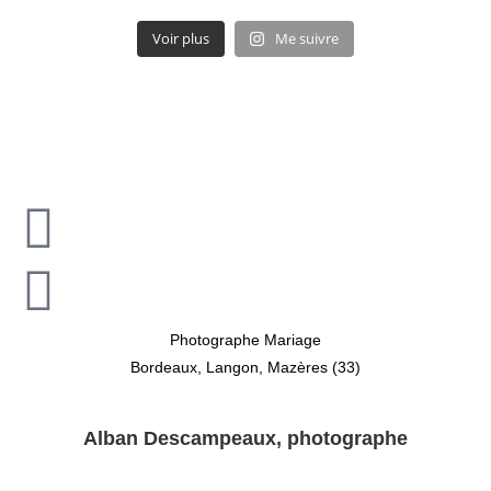
Voir plus
Me suivre
Photographe Mariage
Bordeaux, Langon, Mazères (33)
Alban Descampeaux, photographe