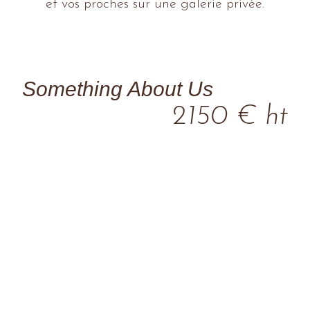
et vos proches sur une galerie privée.
Something About Us
2150 € ht