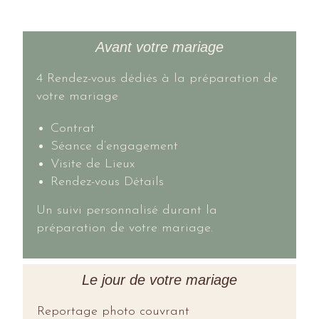
Avant votre mariage
4 Rendez-vous dédiés à la préparation de
votre mariage
Contrat
Séance d’engagement
Visite de Lieux
Rendez-vous Détails
Un suivi personnalisé
durant la
préparation de votre mariage.
Le jour de votre mariage
Reportage photo couvrant