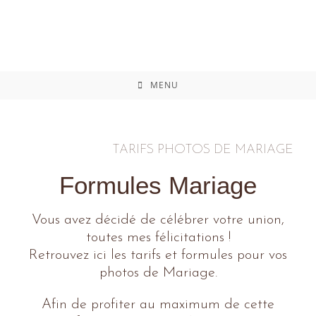
MENU
TARIFS PHOTOS DE MARIAGE
Formules Mariage
Vous avez décidé de célébrer votre union,
toutes mes félicitations !
Retrouvez ici les tarifs et formules pour vos
photos de Mariage.
Afin de profiter au maximum de cette